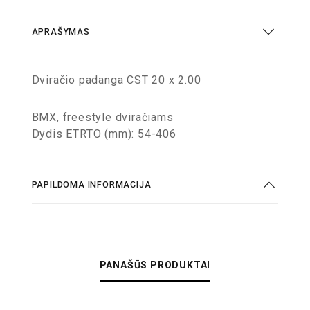
APRAŠYMAS
Dviračio padanga CST 20 x 2.00
BMX, freestyle dviračiams
Dydis ETRTO (mm): 54-406
PAPILDOMA INFORMACIJA
PANAŠŪS PRODUKTAI