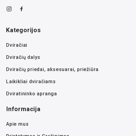
Kategorijos
Dviračiai
Dviračių dalys
Dviračių priedai, aksesuarai, priežiūra
Laikikliai dviračiams
Dviratininko apranga
Informacija
Apie mus