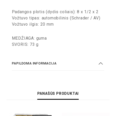
Padangos plotis (dydis coliais): 8 x 1/2 x 2
Vožtuvo tipas: automobilinis (Schrader / AV)
Vožtuvo ilgis: 20 mm
MEDŽIAGA: guma
SVORIS: 73 g
PAPILDOMA INFORMACIJA
PANAŠŪS PRODUKTAI