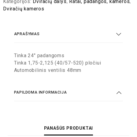
Kategorijos:
Dviračių dalys
,
Ratai, padangos, kameros
,
Dviračių kameros
APRAŠYMAS
Tinka 24″ padangoms
Tinka 1,75-2,125 (40/57-520) pločiui
Automobilinis ventilis 48mm
PAPILDOMA INFORMACIJA
PANAŠŪS PRODUKTAI