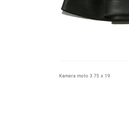
Kamera moto 3.75 x 19