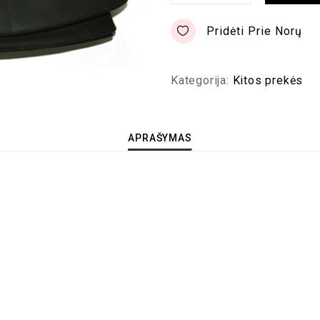
Pridėti Prie Norų
Kategorija:
Kitos prekės
APRAŠYMAS