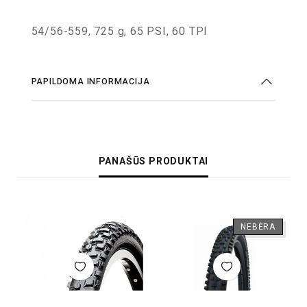
54/56-559, 725 g, 65 PSI, 60 TPI
PAPILDOMA INFORMACIJA
PANAŠŪS PRODUKTAI
NEBĖRA