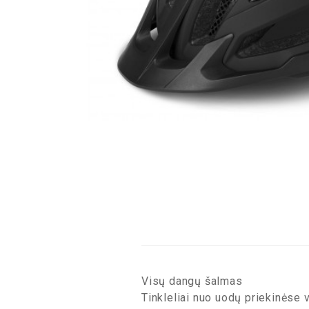
Visų dangų šalmas
Tinkleliai nuo uodų priekinėse 