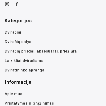
Kategorijos
Dviračiai
Dviračių dalys
Dviračių priedai, aksesuarai, priežiūra
Laikikliai dviračiams
Dviratininko apranga
Informacija
Apie mus
Pristatymas ir Grąžinimas