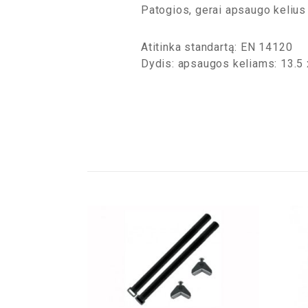
Patogios, gerai apsaugo kelius
Atitinka standartą: EN 14120
Dydis: apsaugos keliams: 13.5 