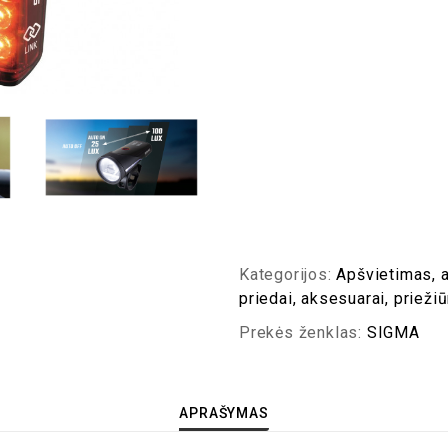
Kategorijos:
Apšvietimas, a
priedai, aksesuarai, priežiū
Prekės ženklas:
SIGMA
APRAŠYMAS