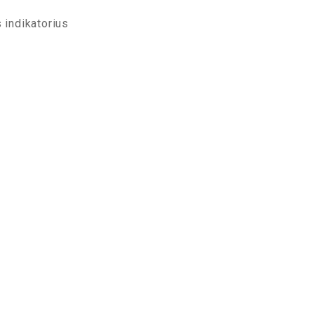
s indikatorius