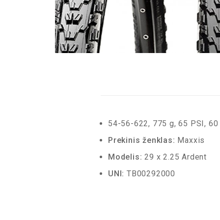
54-56-622, 775 g, 65 PSI, 60
Prekinis ženklas:
Maxxis
Modelis:
29 x 2.25 Ardent
UNI:
TB00292000