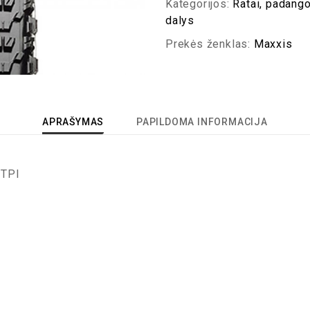
Kategorijos:
Ratai, padang
dalys
Prekės ženklas:
Maxxis
APRAŠYMAS
PAPILDOMA INFORMACIJA
 TPI