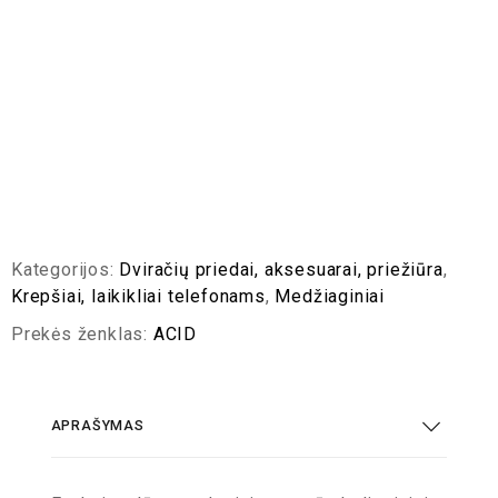
Kategorijos:
Dviračių priedai, aksesuarai, priežiūra
,
Krepšiai, laikikliai telefonams
,
Medžiaginiai
Prekės ženklas:
ACID
APRAŠYMAS