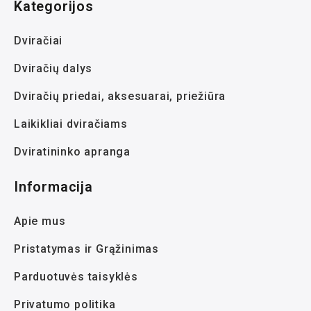
Kategorijos
Dviračiai
Dviračių dalys
Dviračių priedai, aksesuarai, priežiūra
Laikikliai dviračiams
Dviratininko apranga
Informacija
Apie mus
Pristatymas ir Grąžinimas
Parduotuvės taisyklės
Privatumo politika