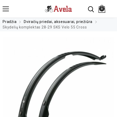
0
Pradžia
Dviračių priedai, aksesuarai, priežiūra
Skydelių komplektas 28-29 SKS Velo 55 Cross