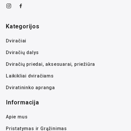
Kategorijos
Dviračiai
Dviračių dalys
Dviračių priedai, aksesuarai, priežiūra
Laikikliai dviračiams
Dviratininko apranga
Informacija
Apie mus
Pristatymas ir Grąžinimas