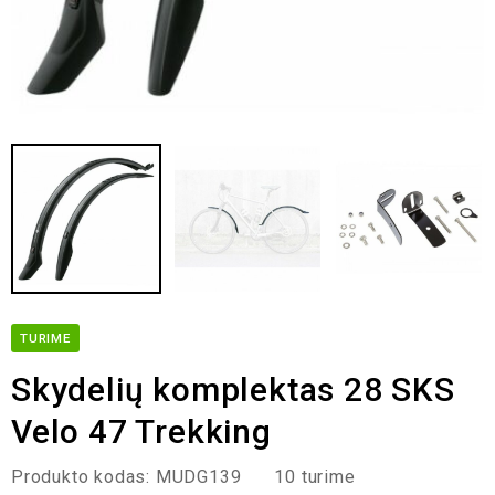
TURIME
Skydelių komplektas 28 SKS
Velo 47 Trekking
Produkto kodas:
MUDG139
10 turime