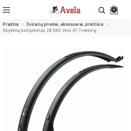
0
Pradžia
Dviračių priedai, aksesuarai, priežiūra
Skydelių komplektas 28 SKS Velo 47 Trekking