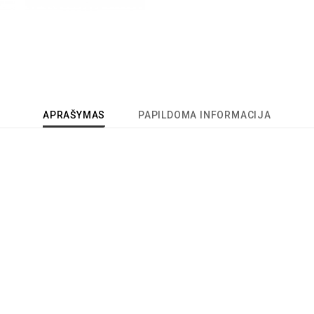
APRAŠYMAS
PAPILDOMA INFORMACIJA