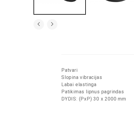
Patvari
Slopina vibracijas
Labai elastinga
Patikimas lipnus pagrindas
DYDIS: (PxP) 30 x 2000 mm