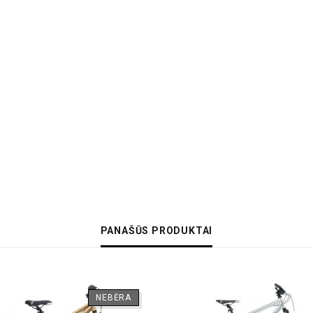
PANAŠŪS PRODUKTAI
NEBĖRA