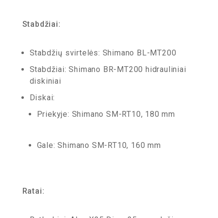
Stabdžiai:
Stabdžių svirtelės: Shimano BL-MT200
Stabdžiai: Shimano BR-MT200 hidrauliniai
diskiniai
Diskai:
Priekyje: Shimano SM-RT10, 180 mm
Gale: Shimano SM-RT10, 160 mm
Ratai: