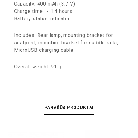
Capacity: 400 mAh (3.7 V)
Charge time: ~ 1.4 hours
Battery status indicator
Includes: Rear lamp, mounting bracket for
seatpost, mounting bracket for saddle rails,
MicroUSB charging cable
Overall weight: 91 g
PANAŠŪS PRODUKTAI