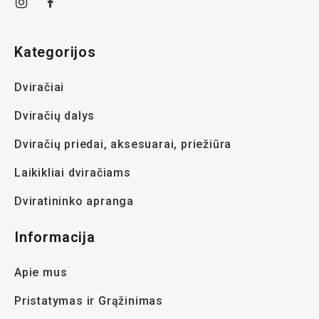
Kategorijos
Dviračiai
Dviračių dalys
Dviračių priedai, aksesuarai, priežiūra
Laikikliai dviračiams
Dviratininko apranga
Informacija
Apie mus
Pristatymas ir Grąžinimas