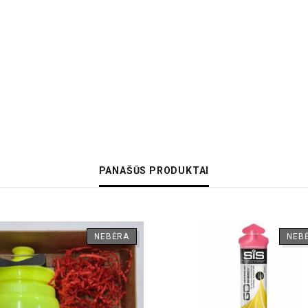
PANAŠŪS PRODUKTAI
NEBĖRA
NEB