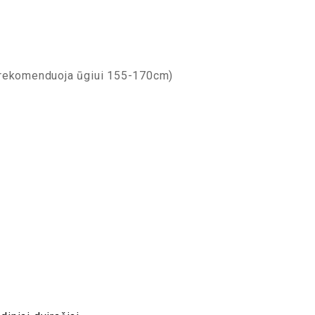
 rekomenduoja ūgiui 155-170cm)