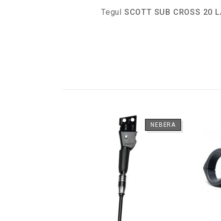
Tegul
SCOTT SUB CROSS 20 
NEBĖRA