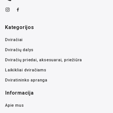
Kategorijos
Dviračiai
Dviračių dalys
Dviračių priedai, aksesuarai, priežiūra
Laikikliai dviračiams
Dviratininko apranga
Informacija
Apie mus