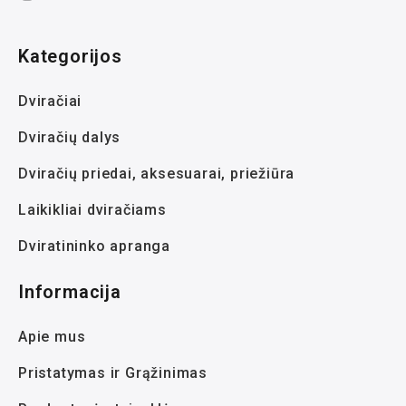
Kategorijos
Dviračiai
Dviračių dalys
Dviračių priedai, aksesuarai, priežiūra
Laikikliai dviračiams
Dviratininko apranga
Informacija
Apie mus
Pristatymas ir Grąžinimas