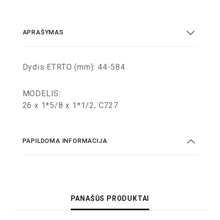
APRAŠYMAS
Dydis ETRTO (mm): 44-584
MODELIS:
26 x 1*5/8 x 1*1/2, C727
PAPILDOMA INFORMACIJA
PANAŠŪS PRODUKTAI